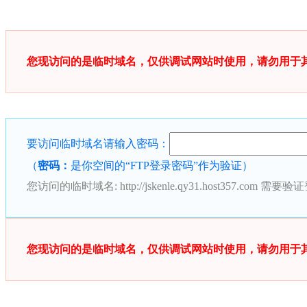
您现访问的是临时域名，仅供调试网站时使用，请勿用于
要访问临时域名请输入密码：
（
密码：
是你空间的“FTP登录密码”作为验证）
您访问的临时域名:
http://jskenle.qy31.host357.com
需要验证
您现访问的是临时域名，仅供调试网站时使用，请勿用于