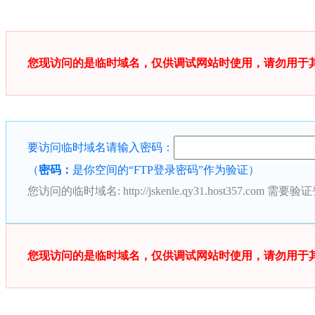
您现访问的是临时域名，仅供调试网站时使用，请勿用于
要访问临时域名请输入密码：
（
密码：
是你空间的“FTP登录密码”作为验证）
您访问的临时域名:
http://jskenle.qy31.host357.com
需要验证
您现访问的是临时域名，仅供调试网站时使用，请勿用于